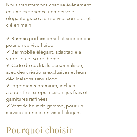
Nous transformons chaque événement
en une expérience immersive et
élégante grâce à un service complet et
clé en main :
✔ Barman professionnel et aide de bar
pour un service fluide
✔ Bar mobile élégant, adaptable à
votre lieu et votre thème
✔ Carte de cocktails personnalisée,
avec des créations exclusives et leurs
déclinaisons sans alcool
✔ Ingrédients premium, incluant
alcools fins, sirops maison, jus frais et
garnitures raffinées
✔ Verrerie haut de gamme, pour un
service soigné et un visuel élégant
Pourquoi choisir