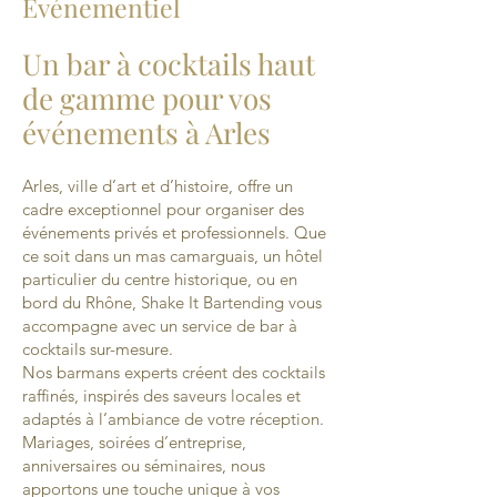
Événementiel
Un bar à cocktails haut
de gamme pour vos
événements à Arles
Arles, ville d’art et d’histoire, offre un
cadre exceptionnel pour organiser des
événements privés et professionnels. Que
ce soit dans un mas camarguais, un hôtel
particulier du centre historique, ou en
bord du Rhône, Shake It Bartending vous
accompagne avec un service de bar à
cocktails sur-mesure.
Nos barmans experts créent des cocktails
raffinés, inspirés des saveurs locales et
adaptés à l’ambiance de votre réception.
Mariages, soirées d’entreprise,
anniversaires ou séminaires, nous
apportons une touche unique à vos