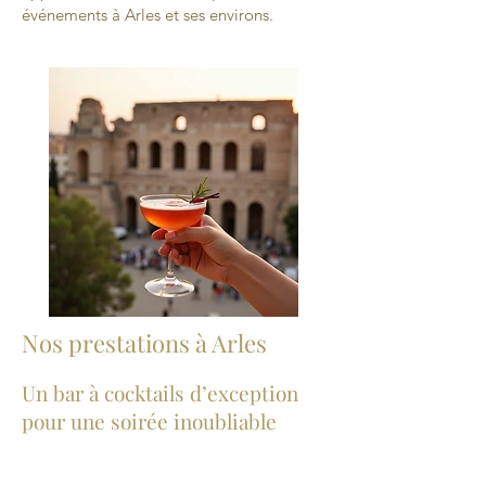
événements à Arles et ses environs.
Nos prestations à Arles
Un bar à cocktails d’exception
pour une soirée inoubliable